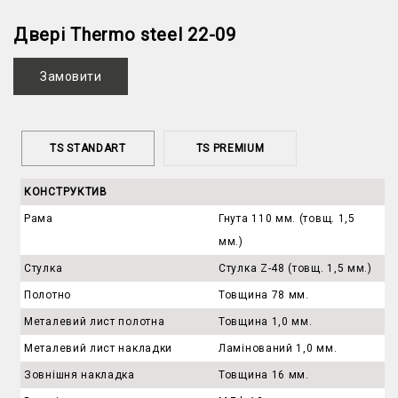
Двері Thermo steel 22-09
Замовити
TS STANDART
TS PREMIUM
КОНСТРУКТИВ
Рама
Гнута 110 мм. (товщ. 1,5
мм.)
Стулка
Стулка Z-48 (товщ. 1,5 мм.)
Полотно
Товщина 78 мм.
Металевий лист полотна
Товщина 1,0 мм.
Металевий лист накладки
Ламінований 1,0 мм.
Зовнішня накладка
Товщина 16 мм.