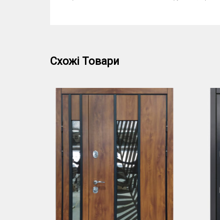
Схожі Товари