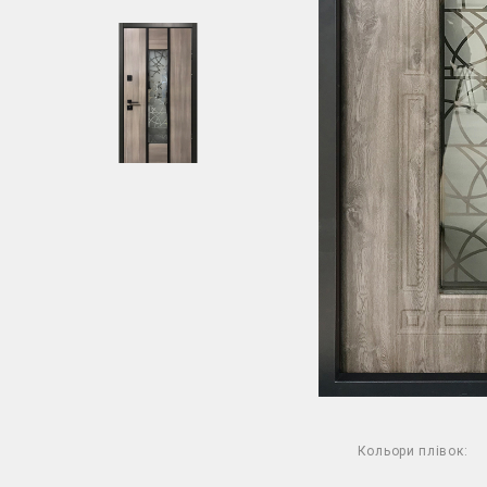
Кольори плівок: