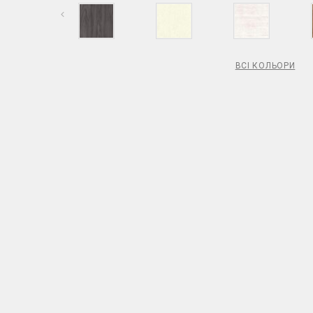
ВСІ КОЛЬОРИ