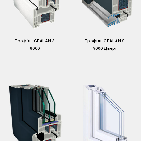
Профіль GEALAN S
Профіль GEALAN S
8000
9000 Двері