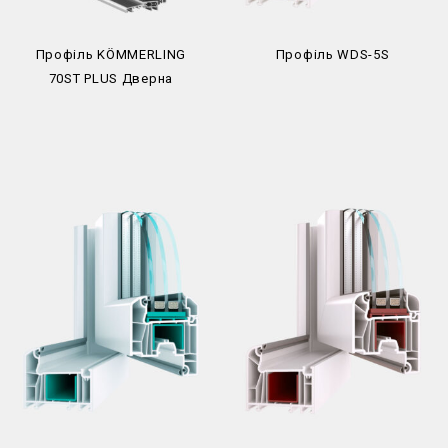
Профіль KÖMMERLING
Профіль WDS-5S
70ST PLUS Дверна