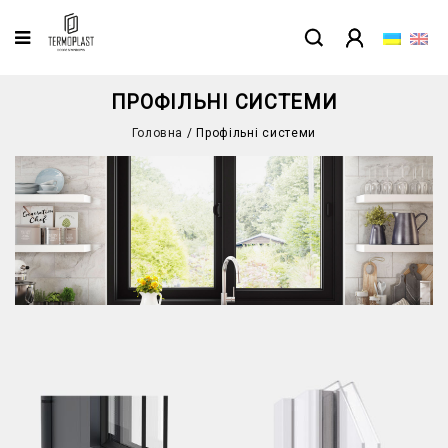
ПРОФІЛЬНІ СИСТЕМИ
Головна
/
Профільні системи