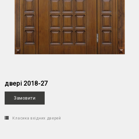
двері 2018-27
Замовити
Класика вхідних дверей