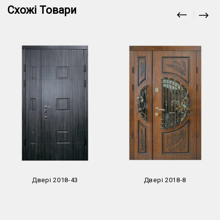
Схожі Товари
Двері 2018-43
Двері 2018-8