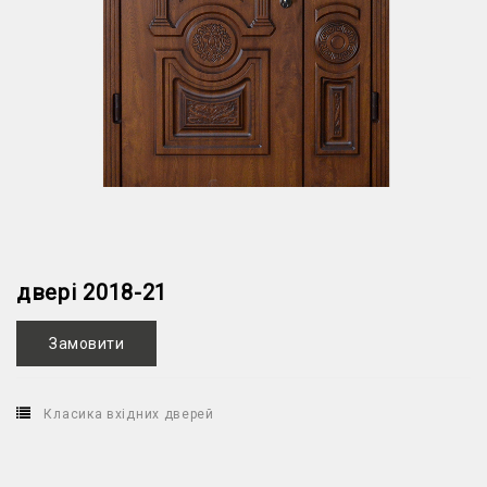
двері 2018-21
Замовити
Класика вхідних дверей