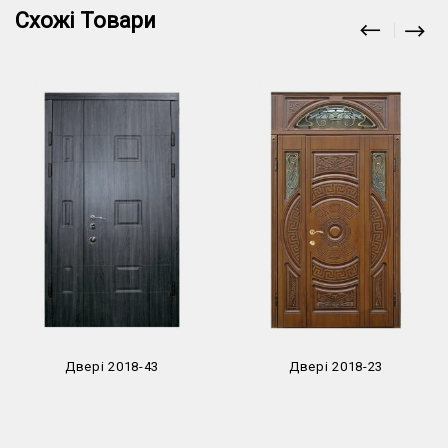
Схожі Товари
Двері 2018-43
Двері 2018-23