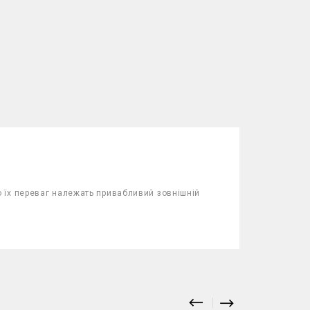
 їх переваг належать привабливий зовнішній