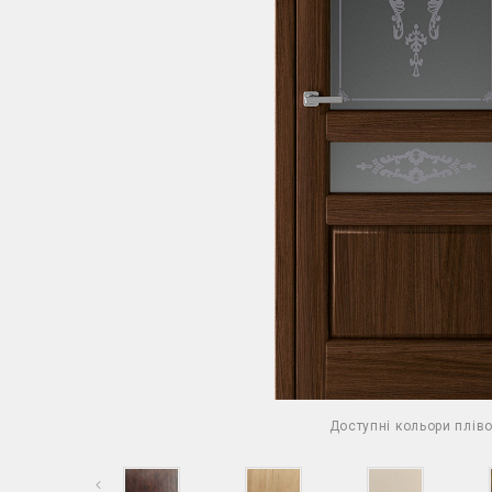
Доступні кольори пліво