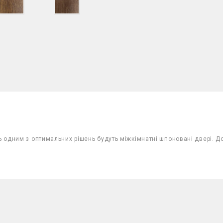
одним з оптимальних рішень будуть міжкімнатні шпоновані двері. До