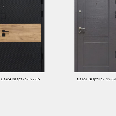
Двері Квартирні 22-36
Двері Квартирні 22-59