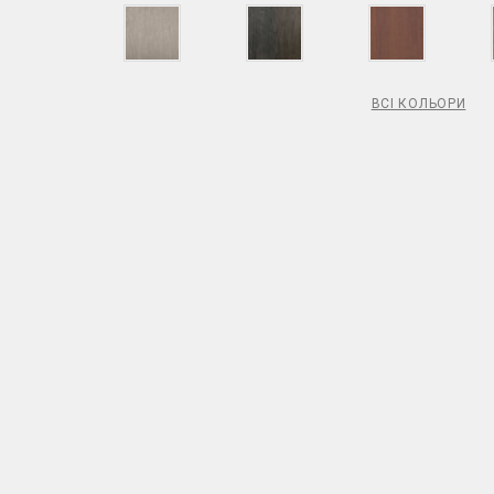
ВСІ КОЛЬОРИ