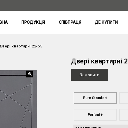
ВНА
ПРОДУКЦІЯ
СПІВПРАЦЯ
ДЕ КУПИТИ
Двері квартирні 22-65
Двері квартирні 2
Замовити
Euro Standart
Perfect+