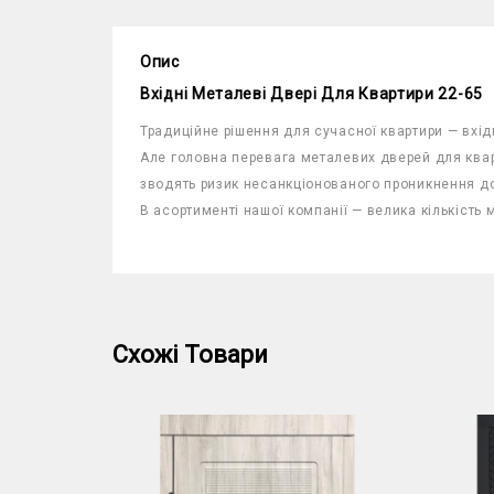
Опис
Вхідні Металеві Двері Для Квартири 22-65
Традиційне рішення для сучасної квартири — вхід
Але головна перевага металевих дверей для ква
зводять ризик несанкціонованого проникнення до
В асортименті нашої компанії — велика кількість
Схожі Товари