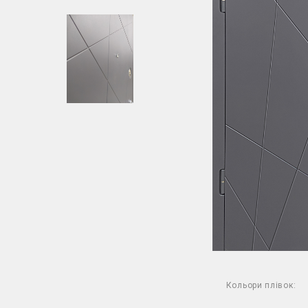
Кольори плівок: