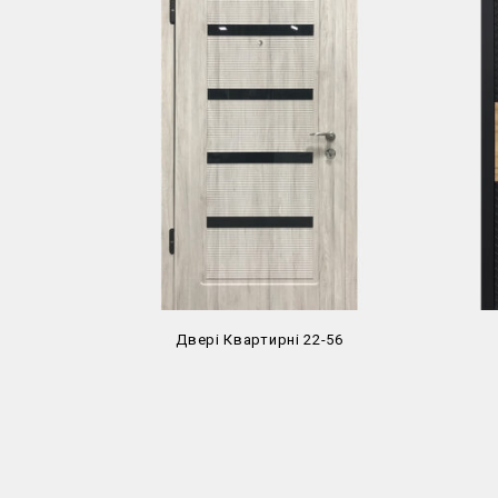
Двері Квартирні 22-56