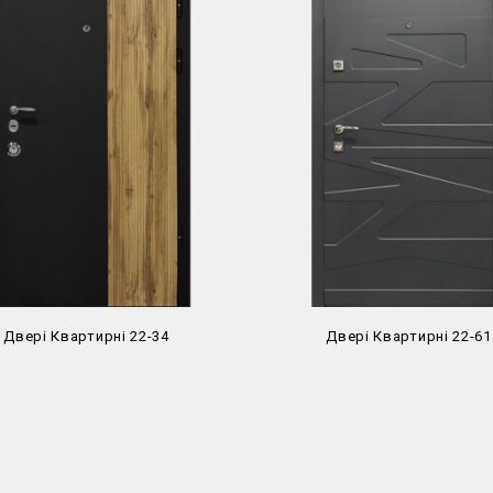
Двері Квартирні 22-34
Двері Квартирні 22-61