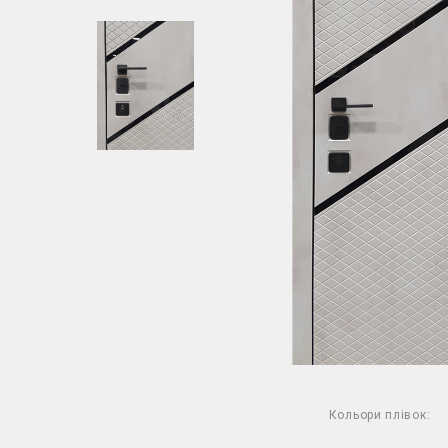
Кольори плівок: