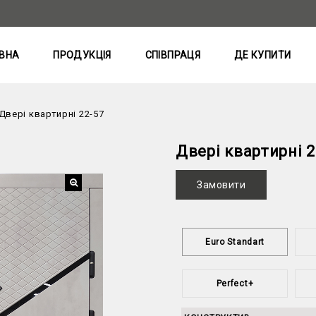
ВНА
ПРОДУКЦІЯ
СПІВПРАЦЯ
ДЕ КУПИТИ
Двері квартирні 22-57
Двері квартирні 2
Замовити
Euro Standart
Perfect+