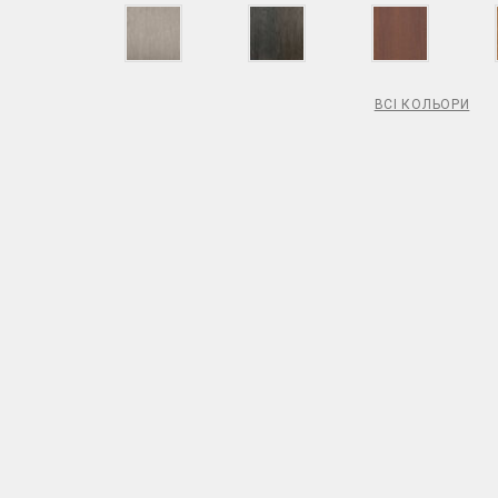
ВСІ КОЛЬОРИ