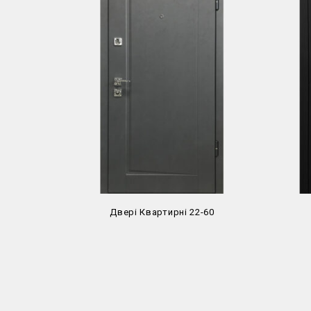
Двері Квартирні 22-60