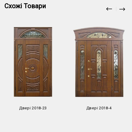
Схожі Товари
Двері 2018-23
Двері 2018-4