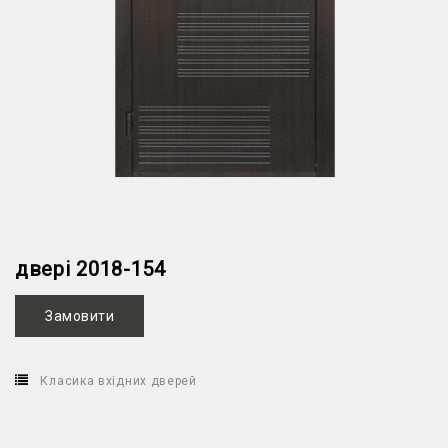
двері 2018-154
Замовити
Класика вхідних дверей