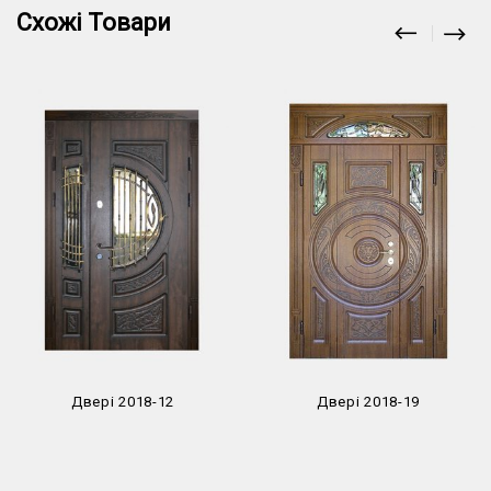
Схожі Товари
Двері 2018-12
Двері 2018-19