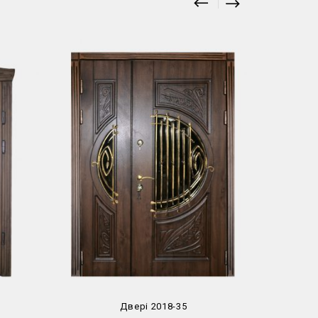
Двері 2018-35