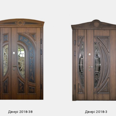
Двері 2018-38
Двері 2018-3