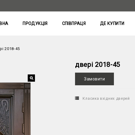
ВНА
ПРОДУКЦІЯ
СПІВПРАЦЯ
ДЕ КУПИТИ
рі 2018-45
двері 2018-45
Замовити
Класика вхідних дверей