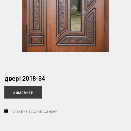
двері 2018-34
Замовити
Класика вхідних дверей