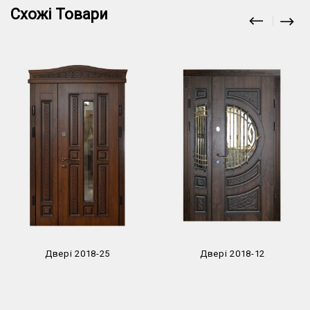
Схожі Товари
Двері 2018-25
Двері 2018-12