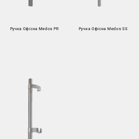
Ручка Офісна Medos PR
Ручка Офісна Medos SS