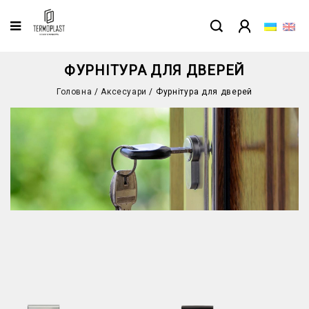
ФУРНІТУРА ДЛЯ ДВЕРЕЙ
Головна
/
Аксесуари
/
Фурнітура для дверей